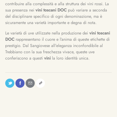
contribuire alla complessità e alla struttura dei vini rossi. La
sua presenza nei
vini toscani DOC
può variare a seconda
del disciplinare specifico di ogni denominazione, ma è
sicuramente una varietà importante e degna di nota.
Le varietà di uve utilizzate nella produzione dei
vini toscani
DOC
rappresentano il cuore e l’anima di queste etichette di
prestigio. Dal Sangiovese all’eleganza inconfondibile al
Trebbiano con la sua freschezza vivace, queste uve
conferiscono a questi
vini
la loro identità unica.