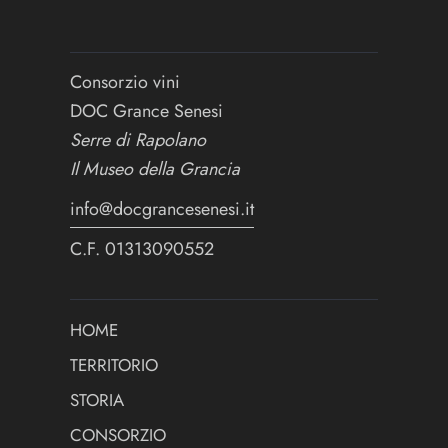
Consorzio vini
DOC Grance Senesi
Serre di Rapolano
Il Museo della Grancia
info@docgrancesenesi.it
C.F. 01313090552
HOME
TERRITORIO
STORIA
CONSORZIO