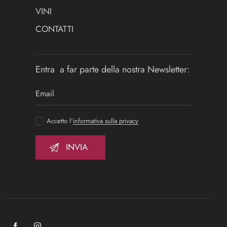
VINI
CONTATTI
Entra a far parte della nostra Newsletter:
Accetto l'
informativa sulla privacy