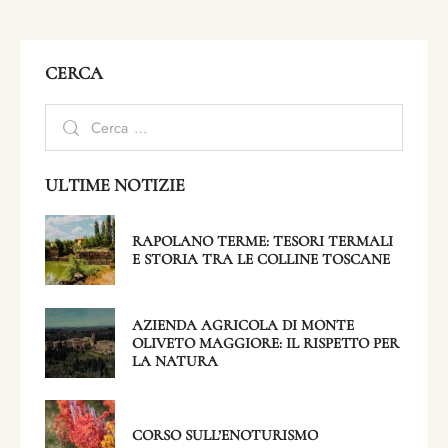
CERCA
ULTIME NOTIZIE
RAPOLANO TERME: TESORI TERMALI
E STORIA TRA LE COLLINE TOSCANE
AZIENDA AGRICOLA DI MONTE
OLIVETO MAGGIORE: IL RISPETTO PER
LA NATURA
CORSO SULL’ENOTURISMO