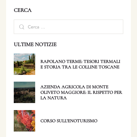
CERCA
ULTIME NOTIZIE
RAPOLANO TERME: TESORI TERMALI
E STORIA TRA LE COLLINE TOSCANE
AZIENDA AGRICOLA DI MONTE
OLIVETO MAGGIORE: IL RISPETTO PER
LA NATURA
CORSO SULL’ENOTURISMO